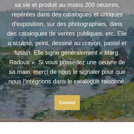
sa vie et produit au moins 200 oeuvres,
repérées dans des catalogues et critiques
d’exposition, sur des photographies, dans
des catalogues de ventes publiques, etc. Elle
a sculpté, peint, dessiné au crayon, pastel et
fusain. Elle signe généralement « Marg.
Radoux ». Si vous possédez une oeuvre de
sa main, merci de nous le signaler pour que
nous l’intégrions dans le catalogue raisonné.
Contact