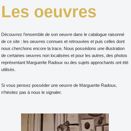
Les oeuvres
Découvrez l’ensemble de son oeuvre dans le catalogue raisonné
de ce site : les oeuvres connues et retrouvées et puis celles dont
nous cherchons encore la trace. Nous possédons une illustration
de certaines oeuvres non localisées et pour les autres, des photos
représentant Marguerite Radoux ou des sujets approchants ont été
utilisés.
Si vous pensez posséder une oeuvre de Marguerite Radoux,
n’hésitez pas à nous le signaler.