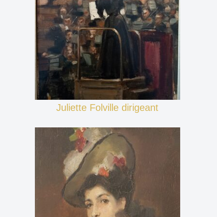
Juliette Folville dirigeant