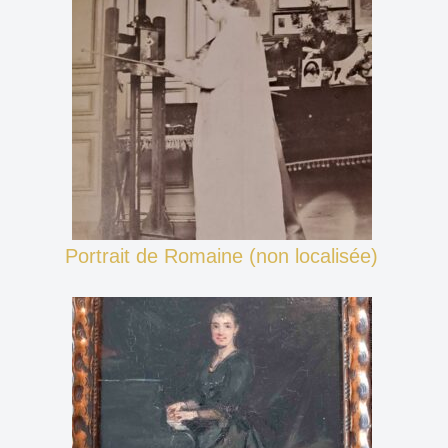
Portrait de Romaine (non localisée)