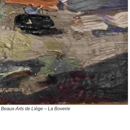
 Beaux-Arts de Liège – La Boverie