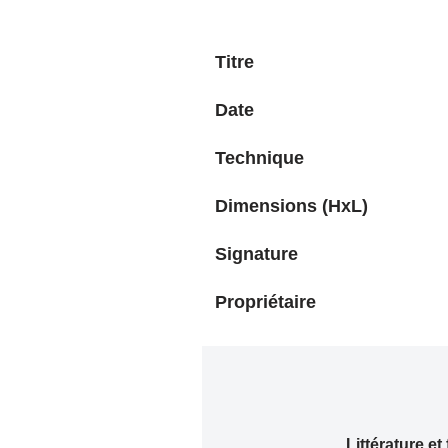
Titre
Date
Technique
Dimensions (HxL)
Signature
Propriétaire
Littérature et