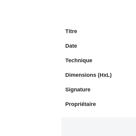
Titre
Date
Technique
Dimensions (HxL)
Signature
Propriétaire