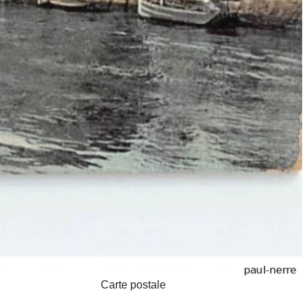
Carte postale