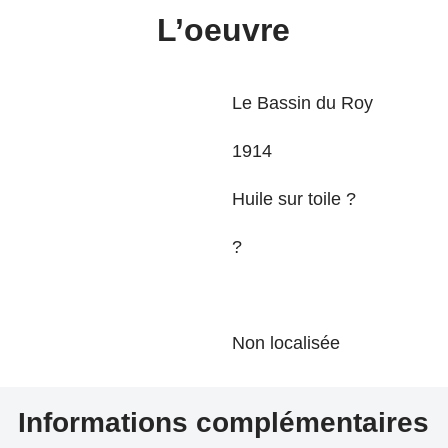
L’oeuvre
Le Bassin du Roy
1914
Huile sur toile ?
?
Non localisée
Informations complémentaires