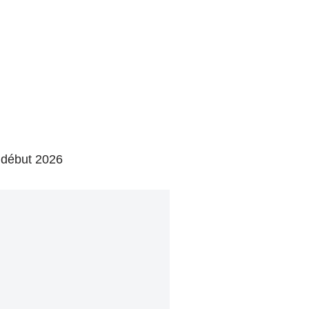
 début 2026