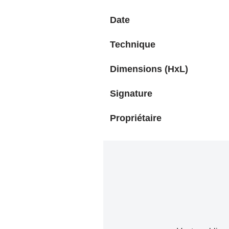
Date
Technique
Dimensions (HxL)
Signature
Propriétaire