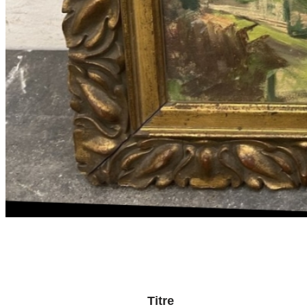
Titre