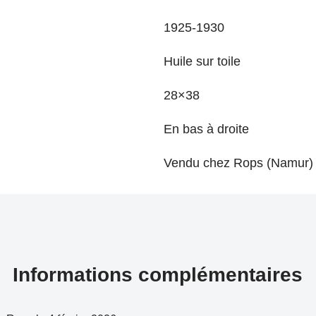
1925-1930
Huile sur toile
28×38
En bas à droite
Vendu chez Rops (Namur)
Informations complémentaires