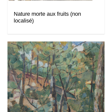
Nature morte aux fruits (non
localisé)