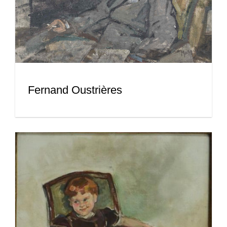
Fernand Oustrières