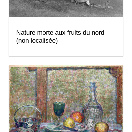
Nature morte aux fruits du nord
(non localisée)