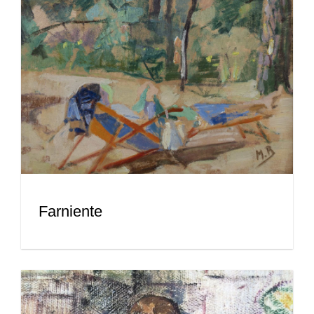
Farniente