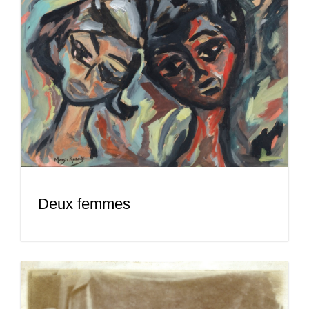
Deux femmes