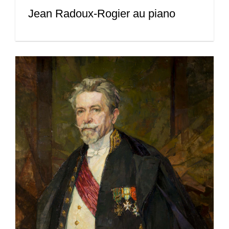
Jean Radoux-Rogier au piano