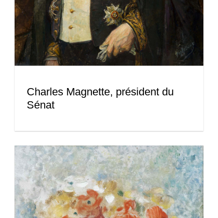
Charles Magnette, président du
Sénat