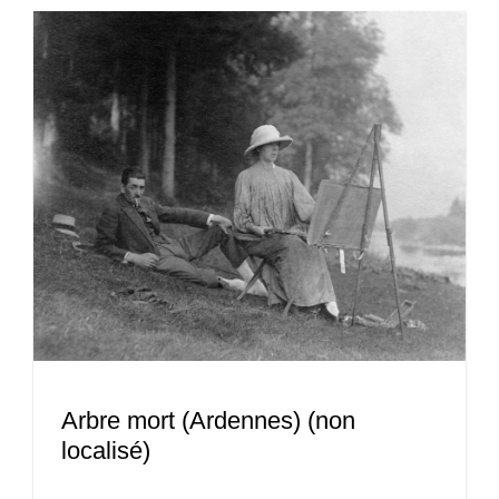
Arbre mort (Ardennes) (non
localisé)