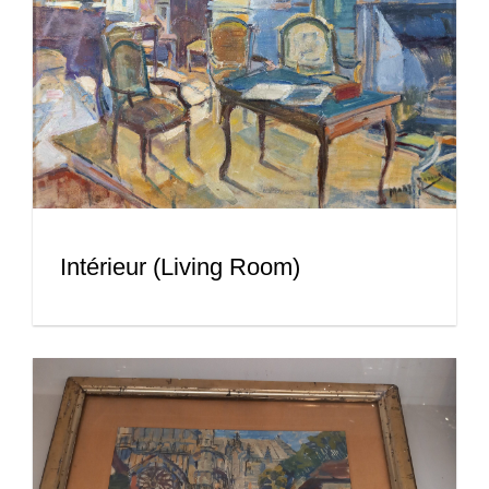
Intérieur (Living Room)