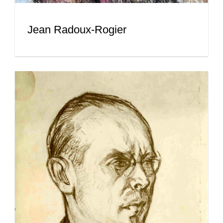
Jean Radoux-Rogier