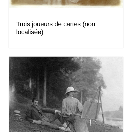
Trois joueurs de cartes (non
localisée)