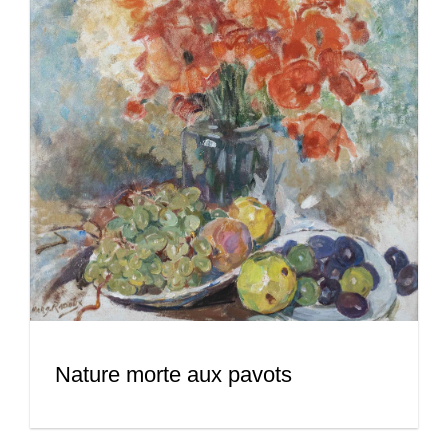
Nature morte aux pavots