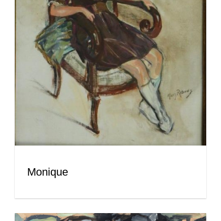
Monique