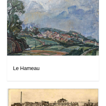
Le Hameau