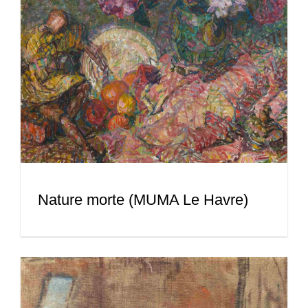
Nature morte (MUMA Le Havre)