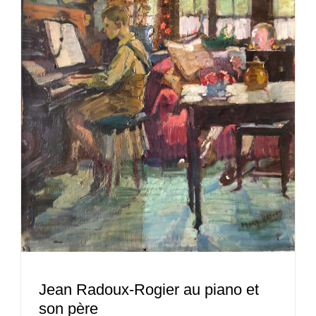
Jean Radoux-Rogier au piano et
son père