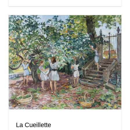
La Cueillette