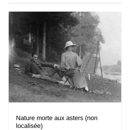
Nature morte aux asters (non
localisée)