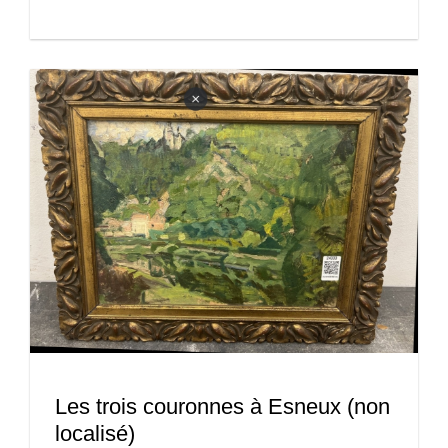
Les trois couronnes à Esneux (non
localisé)